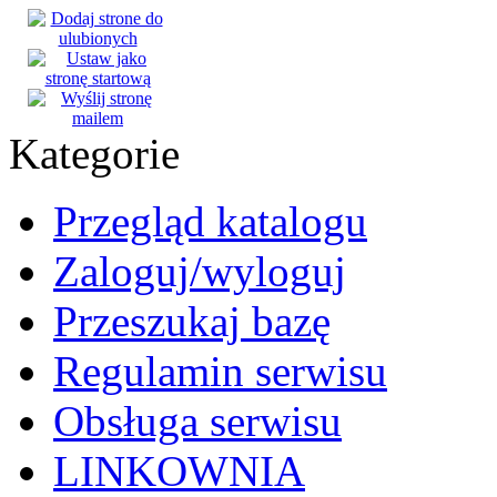
Kategorie
Przegląd katalogu
Zaloguj/wyloguj
Przeszukaj bazę
Regulamin serwisu
Obsługa serwisu
LINKOWNIA